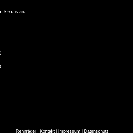
en Sie uns an.
)
)
Rennräder | Kontakt
|
Impressum
|
Datenschutz