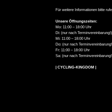
Für weitere Informationen bitte ruf
Unsere Öffnungszeiten:
Mo: 11:00 – 18:00 Uhr
Di: (nur nach Terminvereinbarung!)
Mi: 11:00 – 18:00 Uhr
Do: (nur nach Terminvereinbarung!
Fr: 11:00 – 18:00 Uhr
Sa: (nur nach Terminvereinbarung!
| CYCLING-KINGDOM |